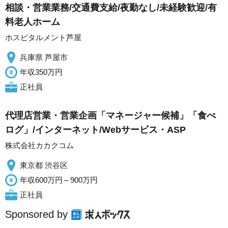
相談・営業業務/交通費支給/夜勤なし/未経験歓迎/有
料老人ホーム
ホスピタルメント芦屋
兵庫県 芦屋市
年収350万円
正社員
代理店営業・営業企画「マネージャー候補」「食べ
ログ」/インターネット/Webサービス・ASP
株式会社カカクコム
東京都 渋谷区
年収600万円～900万円
正社員
Sponsored by