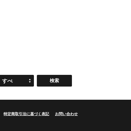
すべ
て
特定商取引法に基づく表記
お問い合わせ