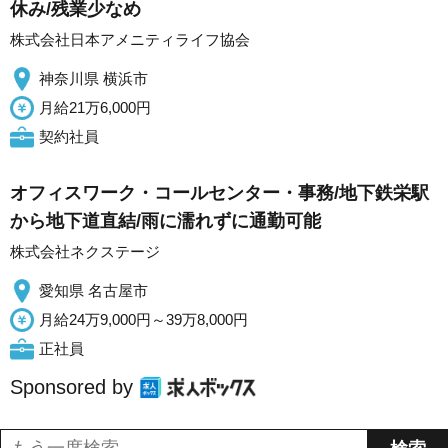
休み/残業少なめ
株式会社日本アメニティライフ協会
神奈川県 横浜市
月給21万6,000円
契約社員
オフィスワーク・コールセンター・事務/地下鉄栄駅
から地下道直結/雨に濡れずに通勤可能
株式会社ネクステージ
愛知県 名古屋市
月給24万9,000円～39万8,000円
正社員
Sponsored by