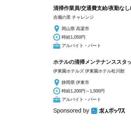
清掃作業員/交通費支給/夜勤なし
吉備の里 チャレンジ
岡山県 高梁市
時給1,050円
アルバイト・パート
ホテルの清掃メンテナンススタ
伊東園ホテルズ 伊東園ホテル松川館
静岡県 伊東市
時給1,200円～1,500円
アルバイト・パート
Sponsored by