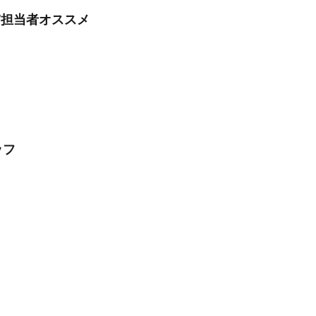
/担当者オススメ
ッフ