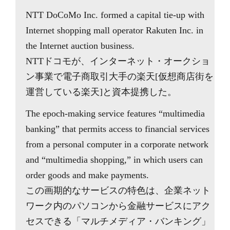
NTT DoCoMo Inc. formed a capital tie-up with
Internet shopping mall operator Rakuten Inc. in
the Internet auction business.
NTTドコモが、インターネット・オークショ
ン事業で電子商取引大手の楽天[仮想商店街を
運営している楽天]と資本提携した。
The epoch-making service features “multimedia
banking” that permits access to financial services
from a personal computer in a corporate network
and “multimedia shopping,” in which users can
order goods and make payments.
この画期的なサービスの特色は、企業ネット
ワーク内のパソコンから金融サービスにアク
セスできる「マルチメディア・バンキング」