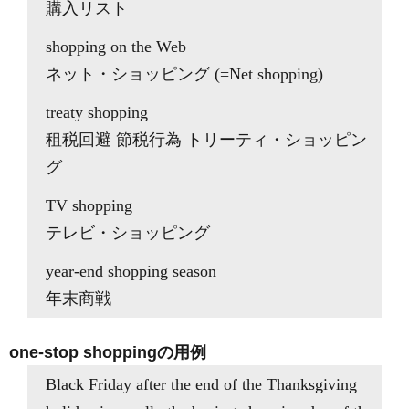
購入リスト
shopping on the Web
ネット・ショッピング (=Net shopping)
treaty shopping
租税回避 節税行為 トリーティ・ショッピン
グ
TV shopping
テレビ・ショッピング
year-end shopping season
年末商戦
one-stop shoppingの用例
Black Friday after the end of the Thanksgiving