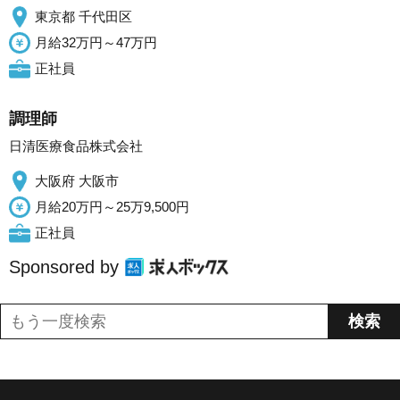
東京都 千代田区
月給32万円～47万円
正社員
調理師
日清医療食品株式会社
大阪府 大阪市
月給20万円～25万9,500円
正社員
Sponsored by