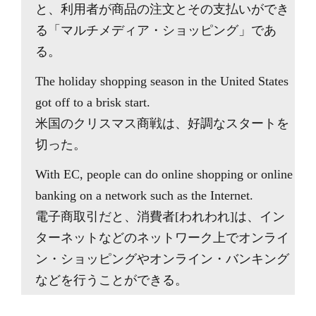
と、利用者が商品の注文とその支払いができ
る「マルチメディア・ショッピング」であ
る。
The holiday shopping season in the United States
got off to a brisk start.
米国のクリスマス商戦は、好調なスタートを
切った。
With EC, people can do online shopping or online
banking on a network such as the Internet.
電子商取引だと、消費者[われわれ]は、イン
ターネットなどのネットワーク上でオンライ
ン・ショッピングやオンライン・バンキング
などを行うことができる。