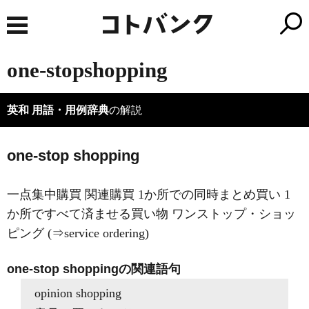
one-stopshopping
英和 用語・用例辞典
の解説
one-stop shopping
一点集中購買 関連購買 1か所での同時まとめ買い 1
か所ですべて済ませる買い物 ワンストップ・ショッ
ピング (⇒service ordering)
one-stop shoppingの関連語句
opinion shopping