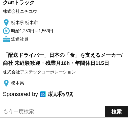
ク/4tトラック
株式会社ニチユウ
栃木県 栃木市
時給1,250円～1,563円
派遣社員
「配送ドライバー」日本の「食」を支えるメーカー/
商社 未経験歓迎・残業月10h・年間休日115日
株式会社アステックコーポレーション
熊本県
Sponsored by