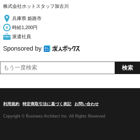
株式会社ホットスタッフ加古川
兵庫県 姫路市
時給1,200円
派遣社員
Sponsored by
利用規約
特定商取引法に基づく表記
お問い合わせ
Copyright © Business Architect Inc. All Rights Reserved.