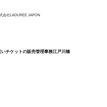
社LADUREE JAPON
お笑いチケットの販売管理事務江戸川橋