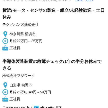
横浜/モータ・センサの製造・組立/未経験歓迎・土日
休み
テクノハンズ株式会社
神奈川県 横浜市
月給22万円～35万円
正社員
半導体製造装置の故障チェック/1年の半分お休みで
きる
株式会社フジワーク
山形県 鶴岡市
月給25万6,148円～50万円
正社員