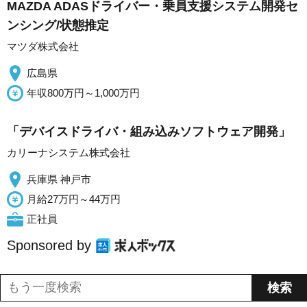
MAZDA ADASドライバー・乗員支援システム開発セ
ンシング/状態推定
マツダ株式会社
広島県
年収800万円～1,000万円
「デバイスドライバ・組み込みソフトウェア開発」
カリーナシステム株式会社
兵庫県 神戸市
月給27万円～44万円
正社員
Sponsored by