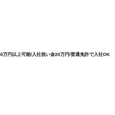
0万円以上可能/入社祝い金20万円/普通免許で入社OK