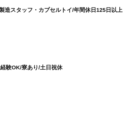
製造スタッフ・カプセルトイ/年間休日125日以上
経験OK/寮あり/土日祝休