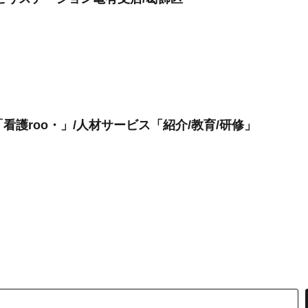
看護roo・」/人材サービス「紹介/教育/研修」