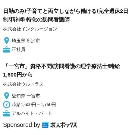
日勤のみ/子育てと両立しながら働ける/完全週休2日
制/精神科特化の訪問看護師
株式会社インクルージョン
埼玉県 所沢市
正社員
「一宮市」資格不問/訪問看護の理学療法士/時給
1,600円から
株式会社ウルトラス
愛知県 一宮市
時給1,600円～1,750円
アルバイト・パート
Sponsored by