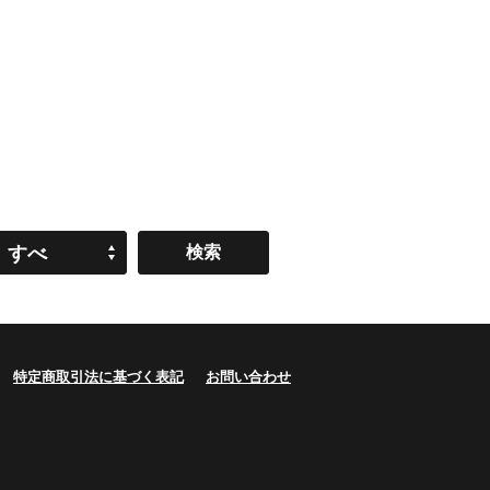
すべ
て
特定商取引法に基づく表記
お問い合わせ