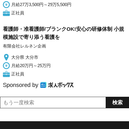
月給27万3,500円～29万5,500円
正社員
看護師・准看護師/ブランクOK!安心の研修体制 小規
模施設で寄り添う看護を
有限会社レルネン企画
大分県 大分市
月給20万円～25万円
正社員
Sponsored by