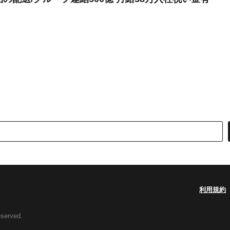
利用規約
eserved.