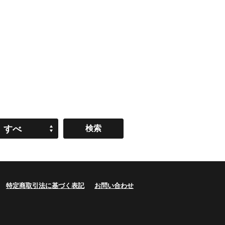
すべ
て
特定商取引法に基づく表記
お問い合わせ