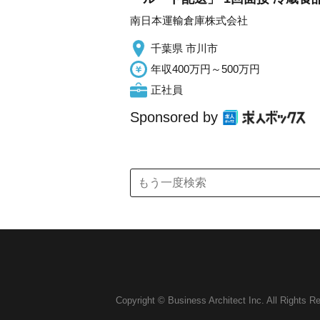
南日本運輸倉庫株式会社
千葉県 市川市
年収400万円～500万円
正社員
Sponsored by
Copyright © Business Architect Inc. All Rights R