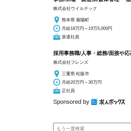
株式会社ウイルテック
熊本県 菊陽町
月給18万円～19万5,000円
派遣社員
採用事務職/人事・総務/面接や応
株式会社フレンズ
三重県 松阪市
月給20万円～30万円
正社員
Sponsored by