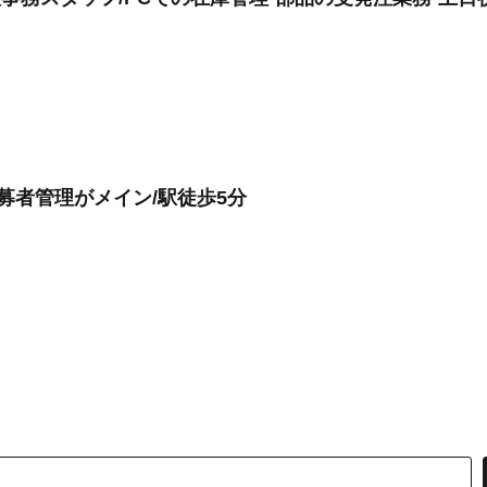
募者管理がメイン/駅徒歩5分