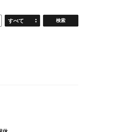
すべて
祝休