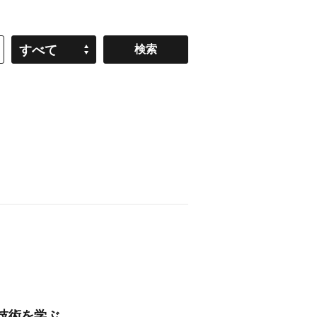
すべて
の技術を学ぶ