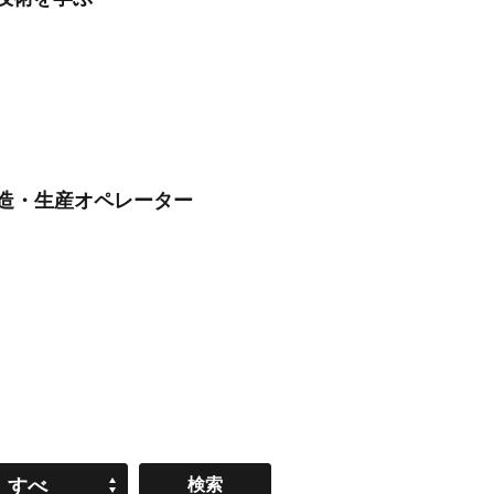
製造・生産オペレーター
すべ