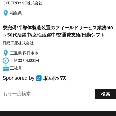
CYBERDYNE株式会社
福島県
寮完備/半導体製造装置のフィールドサービス業務/40
～50代活躍中/女性活躍中/交通費支給/日勤シフト
日総工産株式会社
三重県 四日市市
月給33万4,000円
正社員
Sponsored by