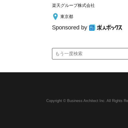
楽天グループ株式会社
東京都
Sponsored by
Copyright © Business Architect Inc. All Rights R