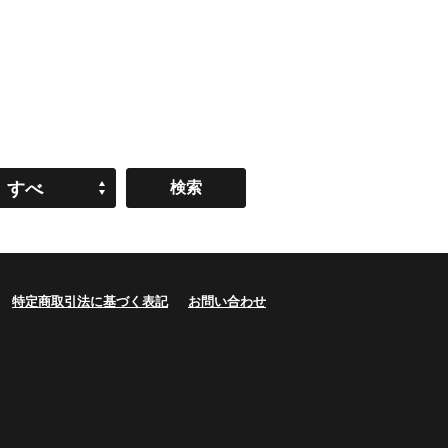
すべ
て
特定商取引法に基づく表記
お問い合わせ