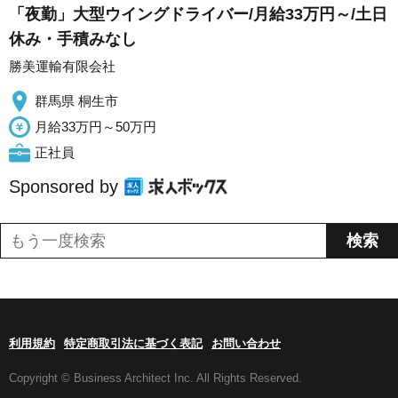
「夜勤」大型ウイングドライバー/月給33万円～/土日
休み・手積みなし
勝美運輸有限会社
群馬県 桐生市
月給33万円～50万円
正社員
Sponsored by
利用規約
特定商取引法に基づく表記
お問い合わせ
Copyright © Business Architect Inc. All Rights Reserved.