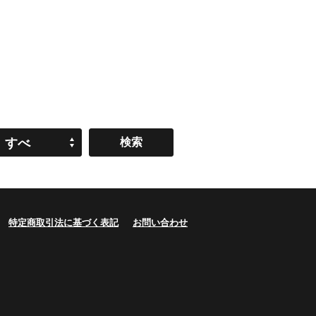
すべ
て
特定商取引法に基づく表記
お問い合わせ