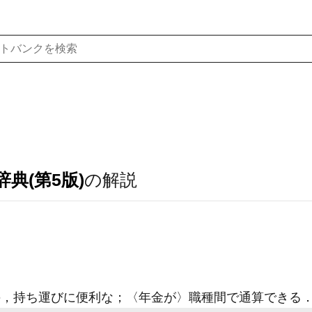
典(第5版)
の解説
，持ち運びに便利な；〈年金が〉職種間で通算できる