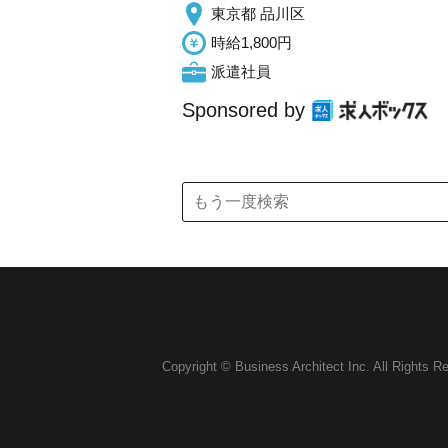
東京都 品川区
時給1,800円
派遣社員
Sponsored by
Copyright © Business Architect Inc. All Rights R