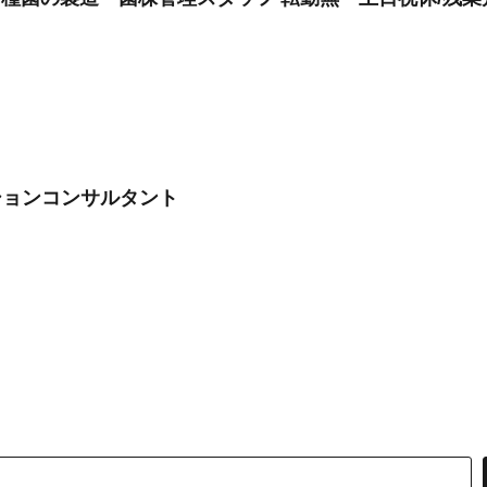
ションコンサルタント