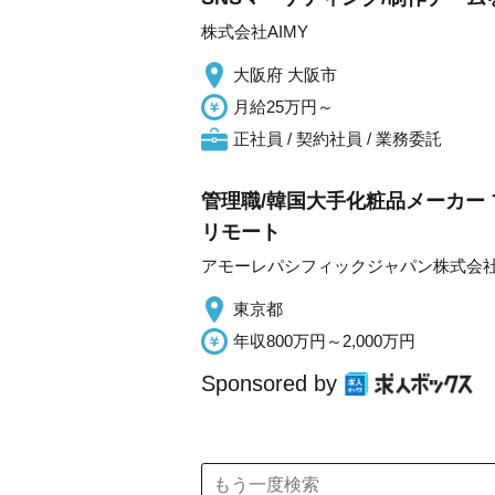
株式会社AIMY
大阪府 大阪市
月給25万円～
正社員 / 契約社員 / 業務委託
管理職/韓国大手化粧品メーカー
リモート
アモーレパシフィックジャパン株式会
東京都
年収800万円～2,000万円
Sponsored by