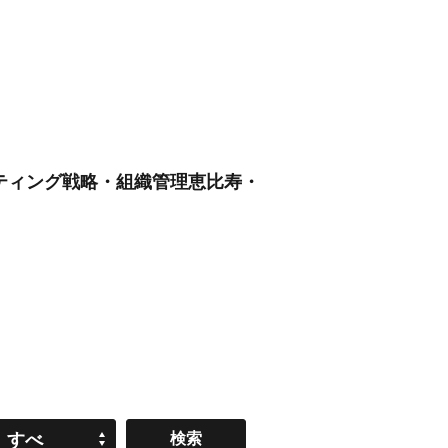
ケティング戦略・組織管理恵比寿・
すべ