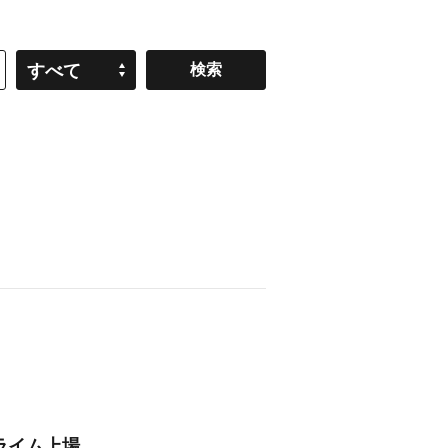
すべて
ライム上場