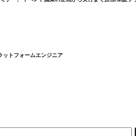
ラットフォームエンジニア