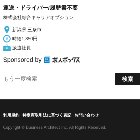
運送・ドライバー/履歴書不要
株式会社綜合キャリアオプション
新潟県 三条市
時給1,350円
派遣社員
Sponsored by
利用規約
特定商取引法に基づく表記
お問い合わせ
Copyright © Business Architect Inc. All Rights Reserved.