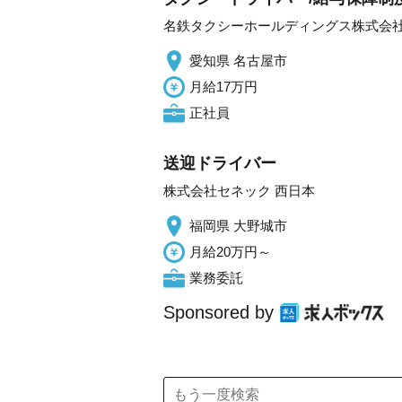
名鉄タクシーホールディングス株式会
愛知県 名古屋市
月給17万円
正社員
送迎ドライバー
株式会社セネック 西日本
福岡県 大野城市
月給20万円～
業務委託
Sponsored by