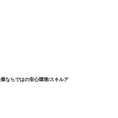
企業ならではの安心環境/スキルア