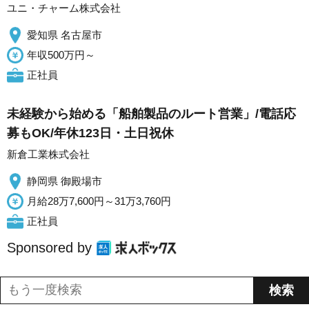
ユニ・チャーム株式会社
愛知県 名古屋市
年収500万円～
正社員
未経験から始める「船舶製品のルート営業」/電話応
募もOK/年休123日・土日祝休
新倉工業株式会社
静岡県 御殿場市
月給28万7,600円～31万3,760円
正社員
Sponsored by