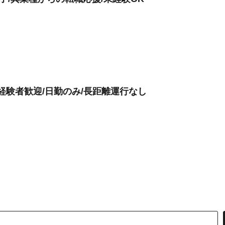
未経験者歓迎/日勤のみ/長距離運行なし