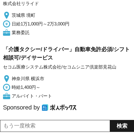
株式会社リライド
茨城県 境町
日給1万1,000円～2万3,000円
業務委託
「介護タクシー/ドライバー」自動車免許必須/シフト
相談可/デイサービス
セコム医療システム株式会社/セコムシニア倶楽部見花山
神奈川県 横浜市
時給1,400円～
アルバイト・パート
Sponsored by