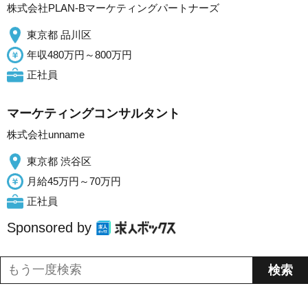
株式会社PLAN‐Bマーケティングパートナーズ
東京都 品川区
年収480万円～800万円
正社員
マーケティングコンサルタント
株式会社unname
東京都 渋谷区
月給45万円～70万円
正社員
Sponsored by