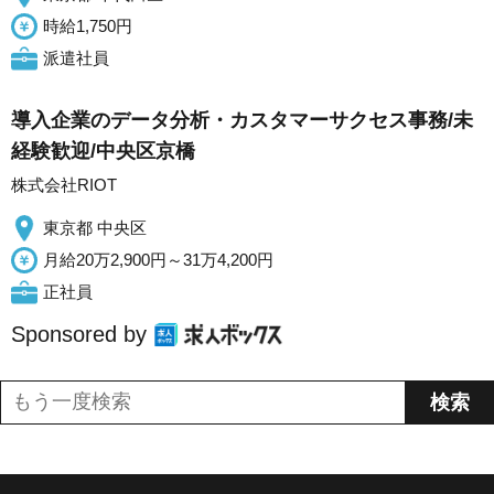
時給1,750円
派遣社員
導入企業のデータ分析・カスタマーサクセス事務/未
経験歓迎/中央区京橋
株式会社RIOT
東京都 中央区
月給20万2,900円～31万4,200円
正社員
Sponsored by