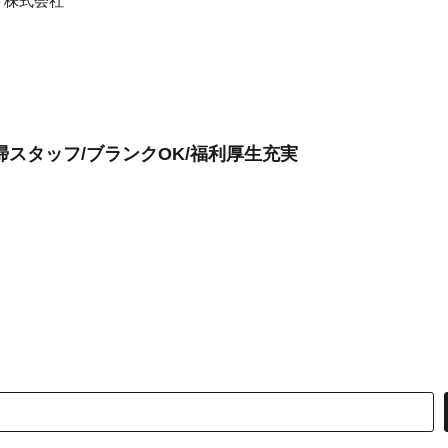
ト株式会社
スタッフ/ブランクOK/福利厚生充実