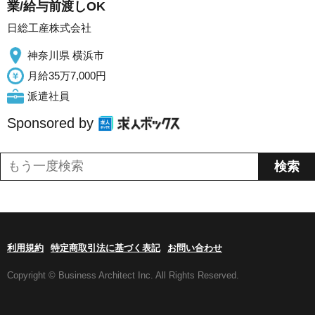
業/給与前渡しOK
日総工産株式会社
神奈川県 横浜市
月給35万7,000円
派遣社員
Sponsored by
利用規約
特定商取引法に基づく表記
お問い合わせ
Copyright © Business Architect Inc. All Rights Reserved.