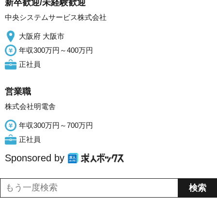
新卒歓迎/未経験歓迎
中央システムサービス株式会社
大阪府 大阪市
年収300万円～400万円
正社員
営業職
株式会社明電舎
年収300万円～700万円
正社員
Sponsored by