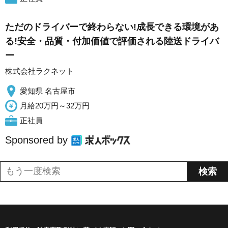
ただのドライバーで終わらない!成長できる環境があ
る!安全・品質・付加価値で評価される陸送ドライバ
ー
株式会社ラクネット
愛知県 名古屋市
月給20万円～32万円
正社員
Sponsored by