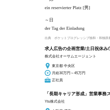
ein reservierter Platz [男]
～日
der Tag der Einladung
出典
ポケットプログレッシブ独和・和独辞
求人広告の企画営業/土日祝休み/
株式会社オーサムエージェント
東京都 中央区
月給30万円～45万円
正社員
「長期キャリア形成」営業事務ス
Yts株式会社