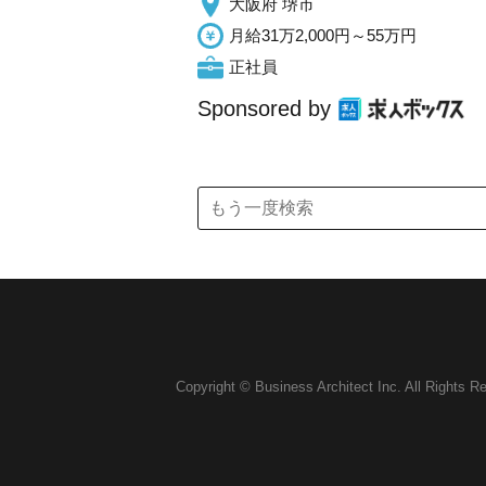
大阪府 堺市
月給31万2,000円～55万円
正社員
Sponsored by
Copyright © Business Architect Inc. All Rights R