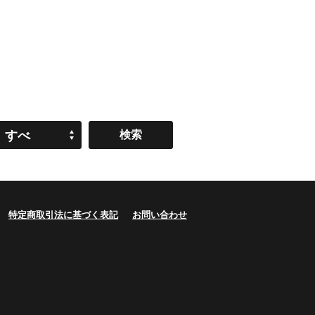
すべ
て
特定商取引法に基づく表記
お問い合わせ