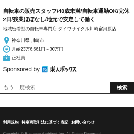
自転車の販売スタッフ/40歳未満/自転車通勤OK/完休
2日/残業ほぼなし/地元で安定して働く
地域密着型の自転車専門店 ダイワサイクル川崎宿河原店
神奈川県 川崎市
月給23万6,661円～30万円
正社員
Sponsored by
利用規約
特定商取引法に基づく表記
お問い合わせ
Copyright © Business Architect Inc. All Rights Reserved.