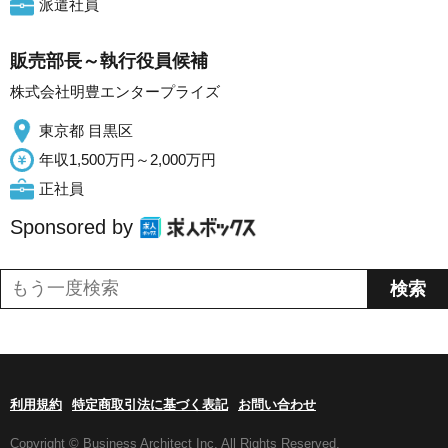
派遣社員
販売部長～執行役員候補
株式会社明豊エンタープライズ
東京都 目黒区
年収1,500万円～2,000万円
正社員
Sponsored by
利用規約
特定商取引法に基づく表記
お問い合わせ
Copyright © Business Architect Inc. All Rights Reserved.