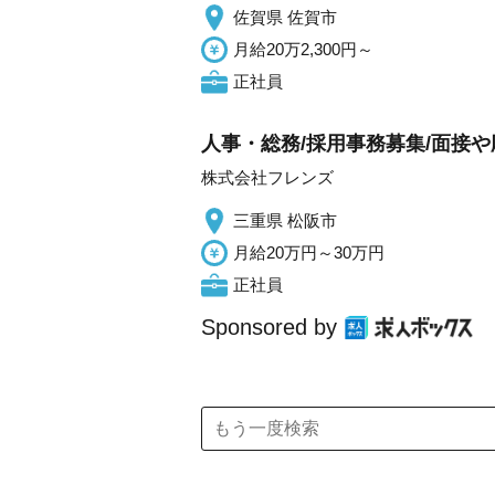
佐賀県 佐賀市
月給20万2,300円～
正社員
人事・総務/採用事務募集/面接や応
株式会社フレンズ
三重県 松阪市
月給20万円～30万円
正社員
Sponsored by