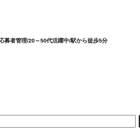
募者管理/20～50代活躍中/駅から徒歩5分