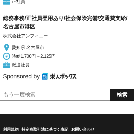
正社員
総務事務/正社員登用あり/社会保険完備/交通費支給/
名古屋市港区
株式会社アンフィニー
愛知県 名古屋市
時給1,700円～2,125円
派遣社員
Sponsored by
利用規約
特定商取引法に基づく表記
お問い合わせ