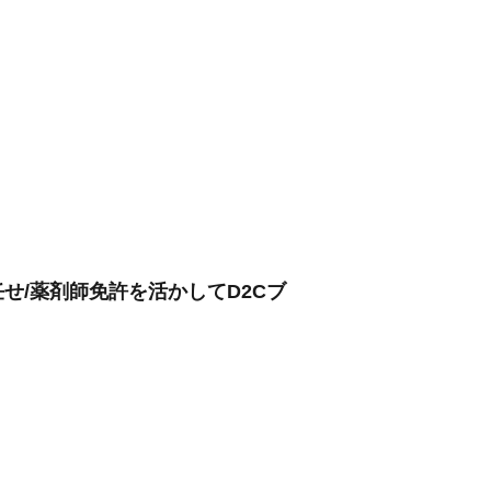
せ/薬剤師免許を活かしてD2Cブ