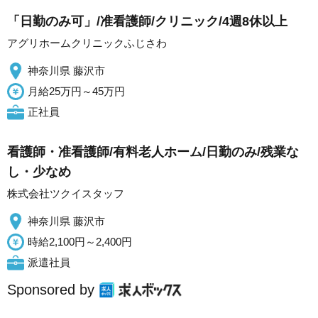
「日勤のみ可」/准看護師/クリニック/4週8休以上
アグリホームクリニックふじさわ
神奈川県 藤沢市
月給25万円～45万円
正社員
看護師・准看護師/有料老人ホーム/日勤のみ/残業な
し・少なめ
株式会社ツクイスタッフ
神奈川県 藤沢市
時給2,100円～2,400円
派遣社員
Sponsored by