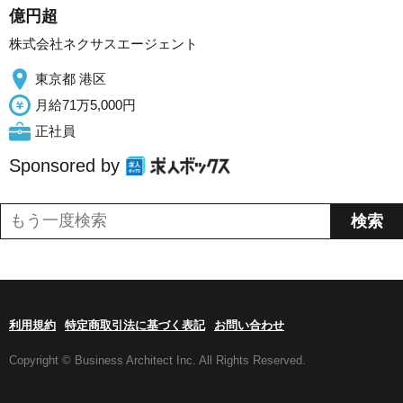
億円超
株式会社ネクサスエージェント
東京都 港区
月給71万5,000円
正社員
Sponsored by
利用規約
特定商取引法に基づく表記
お問い合わせ
Copyright © Business Architect Inc. All Rights Reserved.