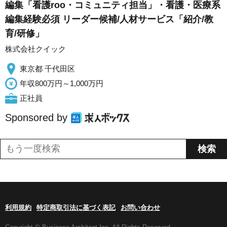
編集「看護roo・コミュニティ担当」・看護・医療系
編集経験必須 リーダー候補/人材サービス「紹介/教
育/研修」
株式会社クイック
東京都 千代田区
年収800万円～1,000万円
正社員
Sponsored by
利用規約
特定商取引法に基づく表記
お問い合わせ