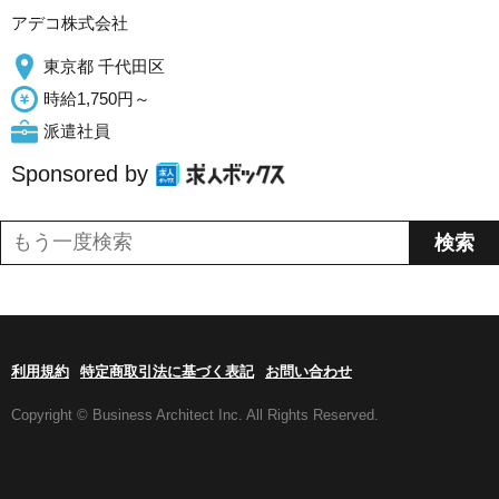
アデコ株式会社
東京都 千代田区
時給1,750円～
派遣社員
Sponsored by
利用規約
特定商取引法に基づく表記
お問い合わせ
Copyright © Business Architect Inc. All Rights Reserved.