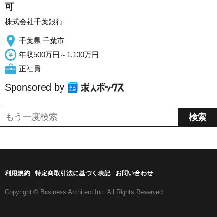
可
株式会社千葉銀行
千葉県 千葉市
年収500万円～1,100万円
正社員
Sponsored by
利用規約
特定商取引法に基づく表記
お問い合わせ
Copyright © Business Architect Inc. All Rights Reserved.