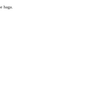
 haga.